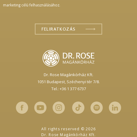
marketing célú felhasználásához.
Dr. Rose Magánkórház Kft.
1051 Budapest,
Széchenyi tér 7/8.
Tel.: +36 1 377 6737
All rights reserved © 2026
Dr. Rose Magánkórház Kft.