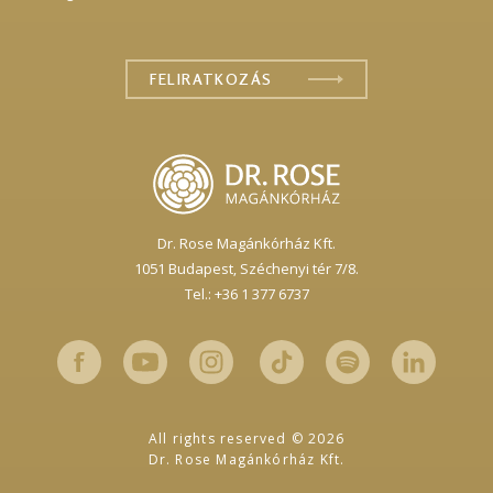
Dr. Rose Magánkórház Kft.
1051 Budapest,
Széchenyi tér 7/8.
Tel.: +36 1 377 6737
All rights reserved © 2026
Dr. Rose Magánkórház Kft.