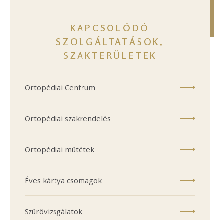
KAPCSOLÓDÓ
SZOLGÁLTATÁSOK,
SZAKTERÜLETEK
Ortopédiai Centrum
Ortopédiai szakrendelés
Ortopédiai műtétek
Éves kártya csomagok
Szűrővizsgálatok