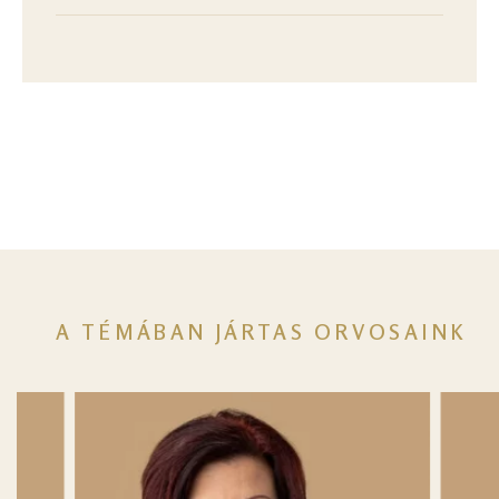
A TÉMÁBAN JÁRTAS ORVOSAINK