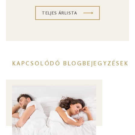
TELJES ÁRLISTA
KAPCSOLÓDÓ BLOGBEJEGYZÉSEK
Image