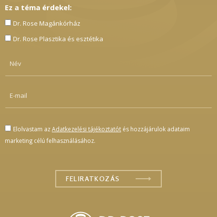
Ez a téma érdekel:
Dr. Rose Magánkórház
Dr. Rose Plasztika és esztétika
Elolvastam az
Adatkezelési tájékoztatót
és hozzájárulok adataim
marketing célú felhasználásához.