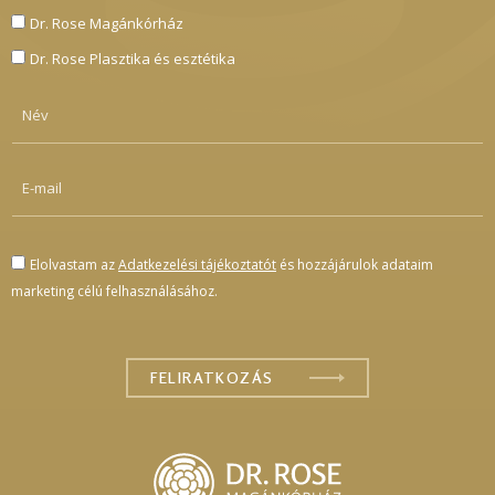
Dr. Rose Magánkórház
Dr. Rose Plasztika és esztétika
Elolvastam az
Adatkezelési tájékoztatót
és hozzájárulok adataim
marketing célú felhasználásához.