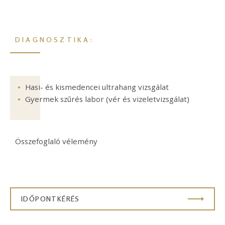
DIAGNOSZTIKA:
Hasi- és kismedencei ultrahang vizsgálat
Gyermek szűrés labor (vér és vizeletvizsgálat)
Összefoglaló vélemény
IDŐPONTKÉRÉS