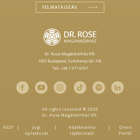
Dr. Rose Magánkórház Kft.
1051 Budapest,
Széchenyi tér 7/8.
Tel.: +36 1 377 6737
All rights reserved © 2026
Dr. Rose Magánkórház Kft.
ÁSZF
Jogi
Adatkezelési
Orvos
nyilatkozat
tájékoztató
Portál