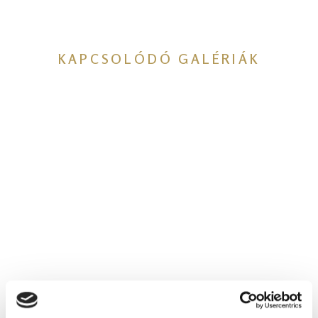
KAPCSOLÓDÓ GALÉRIÁK