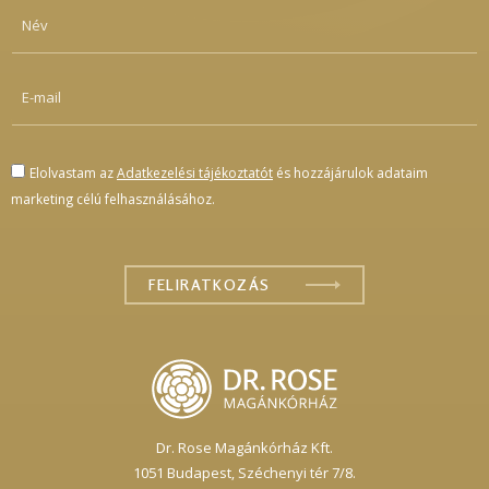
Elolvastam az
Adatkezelési tájékoztatót
és hozzájárulok adataim
marketing célú felhasználásához.
Dr. Rose Magánkórház Kft.
1051 Budapest,
Széchenyi tér 7/8.