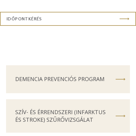
IDŐPONTKÉRÉS
DEMENCIA PREVENCIÓS PROGRAM
SZÍV- ÉS ÉRRENDSZERI (INFARKTUS
ÉS STROKE) SZŰRŐVIZSGÁLAT