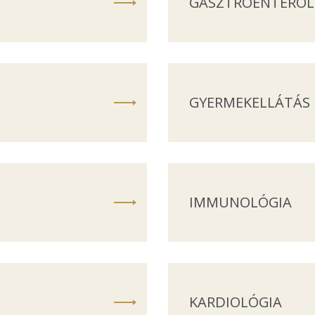
GASZTROENTEROL
GYERMEKELLÁTÁS
IMMUNOLÓGIA
KARDIOLÓGIA