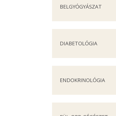
BELGYÓGYÁSZAT
DIABETOLÓGIA
ENDOKRINOLÓGIA