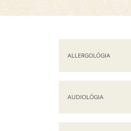
ALLERGOLÓGIA
AUDIOLÓGIA