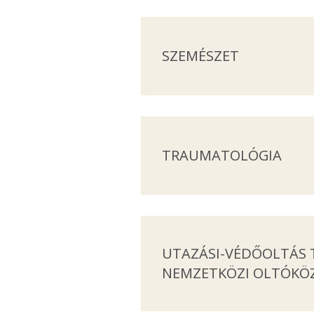
SZEMÉSZET
TRAUMATOLÓGIA
UTAZÁSI-VÉDŐOLTÁS 
NEMZETKÖZI OLTÓKÖ