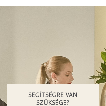
SEGÍTSÉGRE VAN
SZÜKSÉGE?