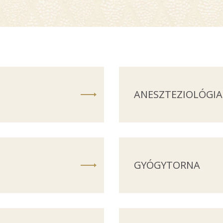
ANESZTEZIOLÓGIA
GYÓGYTORNA