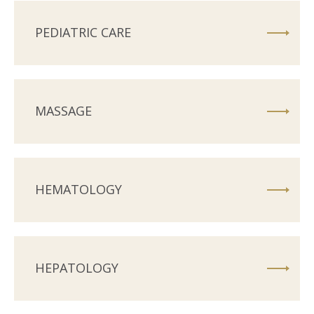
PEDIATRIC CARE
MASSAGE
HEMATOLOGY
HEPATOLOGY