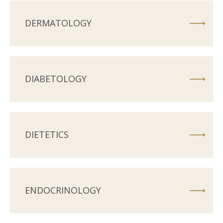
DERMATOLOGY
DIABETOLOGY
DIETETICS
ENDOCRINOLOGY