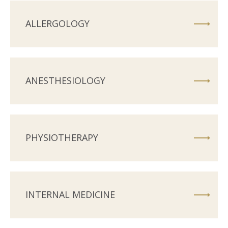
ALLERGOLOGY
ANESTHESIOLOGY
PHYSIOTHERAPY
INTERNAL MEDICINE