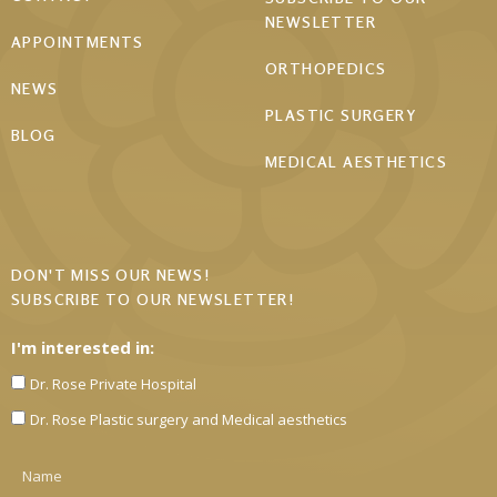
NEWSLETTER
APPOINTMENTS
ORTHOPEDICS
NEWS
PLASTIC SURGERY
BLOG
MEDICAL AESTHETICS
DON'T MISS OUR NEWS!
SUBSCRIBE TO OUR NEWSLETTER!
I'm interested in:
Dr. Rose Private Hospital
Dr. Rose Plastic surgery and Medical aesthetics