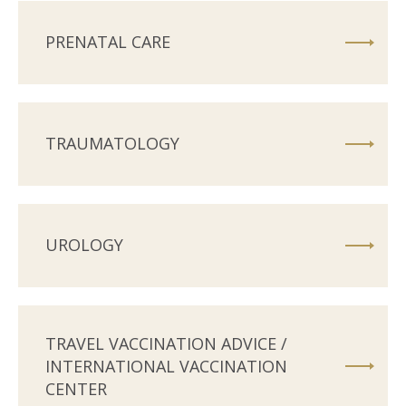
PRENATAL CARE
TRAUMATOLOGY
UROLOGY
TRAVEL VACCINATION ADVICE /
INTERNATIONAL VACCINATION
CENTER