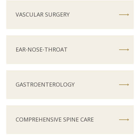
VASCULAR SURGERY
EAR-NOSE-THROAT
GASTROENTEROLOGY
COMPREHENSIVE SPINE CARE