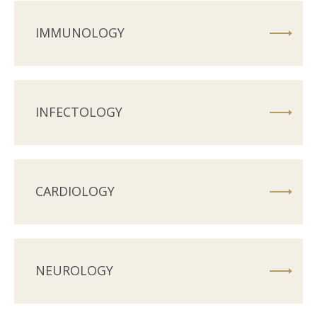
IMMUNOLOGY
INFECTOLOGY
CARDIOLOGY
NEUROLOGY