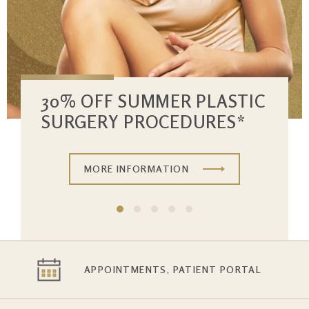
30% OFF SUMMER PLASTIC
SURGERY PROCEDURES*
MORE INFORMATION
APPOINTMENTS, PATIENT PORTAL