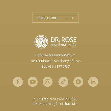
Dr. Rose Magánkórház Kft.
1051 Budapest,
Széchenyi tér 7/8.
Tel.: +36 1 377 6737
All rights reserved © 2026
Dr. Rose Magánkórház Kft.