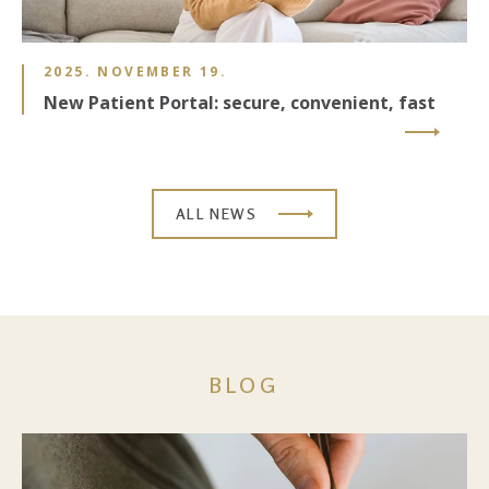
2025. NOVEMBER 19.
New Patient Portal: secure, convenient, fast
ALL NEWS
BLOG
Image