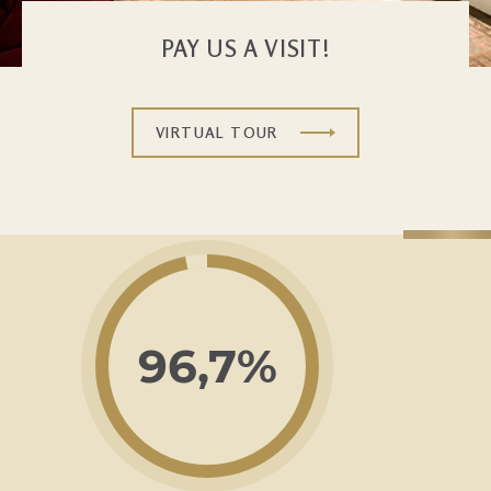
PAY US A VISIT!
VIRTUAL TOUR
96,7%