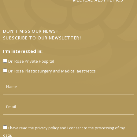
DON'T MISS OUR NEWS!
SUBSCRIBE TO OUR NEWSLETTER!
I'm interested in:
Dr. Rose Private Hospital
Dr. Rose Plastic surgery and Medical aesthetics
I have read the
privacy policy
and I consent to the processing of my
data.