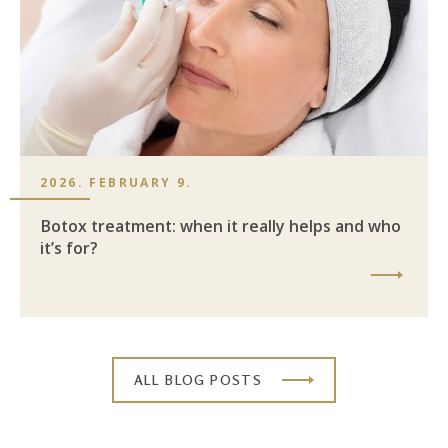
2026. FEBRUARY 9.
Botox treatment: when it really helps and who
it’s for?
ALL BLOG POSTS