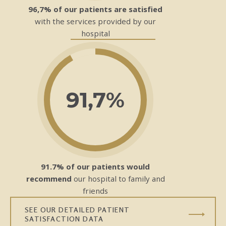
96,7% of our patients are satisfied
with the services provided by our
hospital
91,7%
91.7% of our patients would
recommend
our hospital to family and
friends
SEE OUR DETAILED PATIENT
SATISFACTION DATA