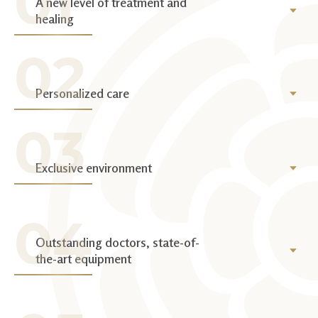
A new level of treatment and
healing
Personalized care
Exclusive environment
Outstanding doctors, state-of-
the-art equipment