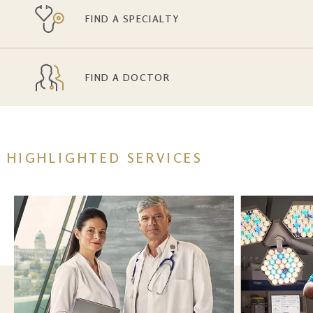
FIND A SPECIALTY
FIND A DOCTOR
HIGHLIGHTED SERVICES
Kép
Image