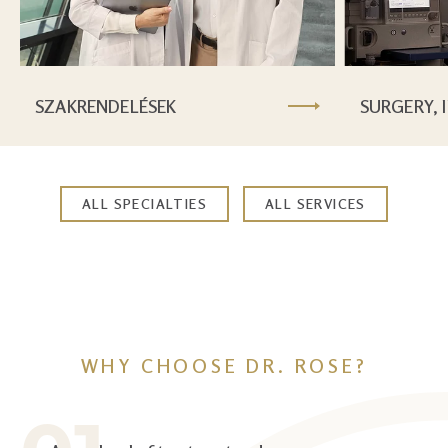
SZAKRENDELÉSEK
SURGERY, 
ALL SPECIALTIES
ALL SERVICES
WHY CHOOSE DR. ROSE?