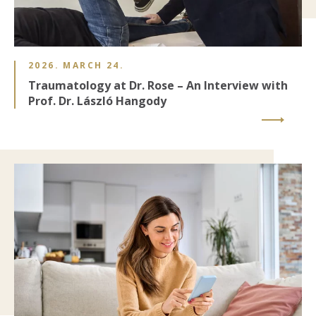
2026. MARCH 24.
Traumatology at Dr. Rose – An Interview with
Prof. Dr. László Hangody
Image