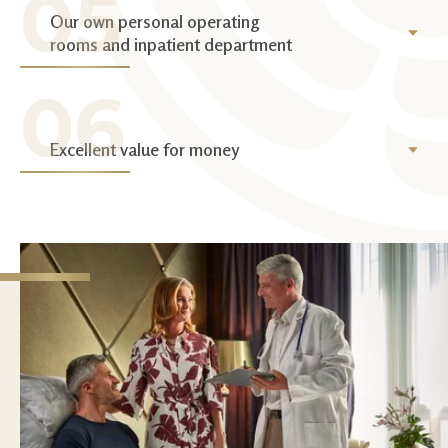
Our own personal operating
rooms and inpatient department
Excellent value for money