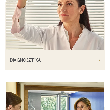
DIAGNOSZTIKA
Image