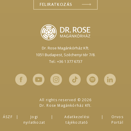
Dr. Rose Magánkórház Kft.
1051 Budapest,
Széchenyi tér 7/8.
Tel.: +36 1 377 6737
All rights reserved © 2026
Dr. Rose Magánkórház Kft.
ÁSZF
Jogi
Adatkezelési
Orvos
nyilatkozat
tájékoztató
Portál