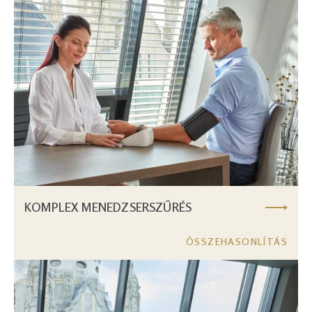
KOMPLEX MENEDZSERSZŰRÉS
ÖSSZEHASONLÍTÁS
Image