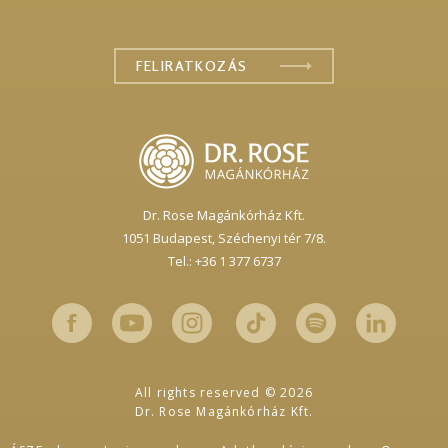
Dr. Rose Magánkórház Kft.
1051 Budapest,
Széchenyi tér 7/8.
Tel.: +36 1 377 6737
All rights reserved © 2026
Dr. Rose Magánkórház Kft.