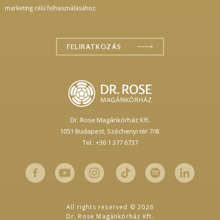
marketing célú felhasználásához.
Dr. Rose Magánkórház Kft.
1051 Budapest,
Széchenyi tér 7/8.
Tel.: +36 1 377 6737
All rights reserved © 2026
Dr. Rose Magánkórház Kft.