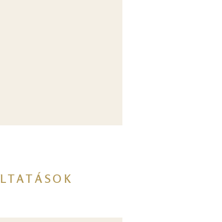
LTATÁSOK