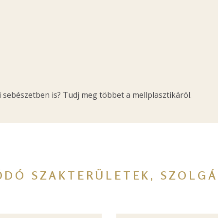
 sebészetben is? Tudj meg többet a mellplasztikáról.
ÓDÓ SZAKTERÜLETEK, SZOLGÁ