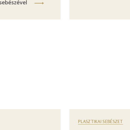
sebészével
PLASZTIKAI SEBÉSZET