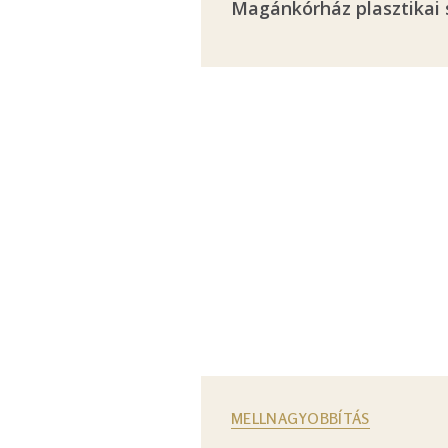
Magánkórház plasztikai 
MELLNAGYOBBÍTÁS