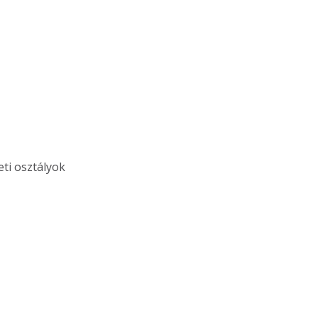
eti osztályok