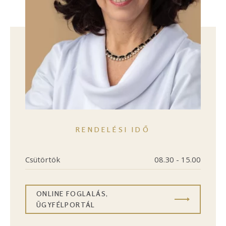
RENDELÉSI IDŐ
Csütörtök
08.30 - 15.00
ONLINE FOGLALÁS,
ÜGYFÉLPORTÁL