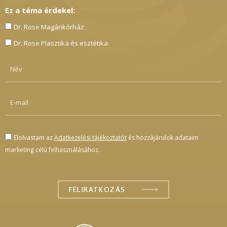
Ez a téma érdekel:
Dr. Rose Magánkórház
Dr. Rose Plasztika és esztétika
Elolvastam az
Adatkezelési tájékoztatót
és hozzájárulok adataim
marketing célú felhasználásához.