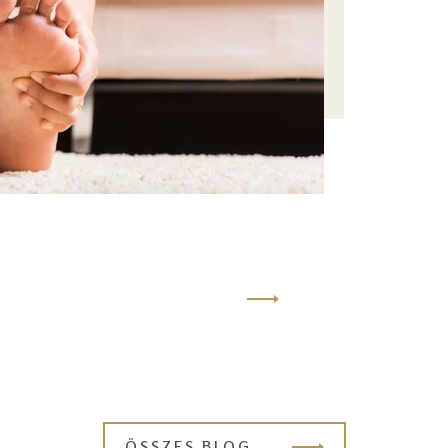
ÖSSZES BLOG