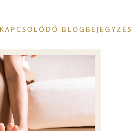
KAPCSOLÓDÓ BLOGBEJEGYZÉ