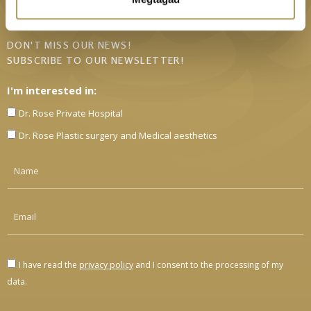
DON'T MISS OUR NEWS!
SUBSCRIBE TO OUR NEWSLETTER!
I'm interested in:
Dr. Rose Private Hospital
Dr. Rose Plastic surgery and Medical aesthetics
I have read the
privacy policy
and I consent to the processing of my
data.