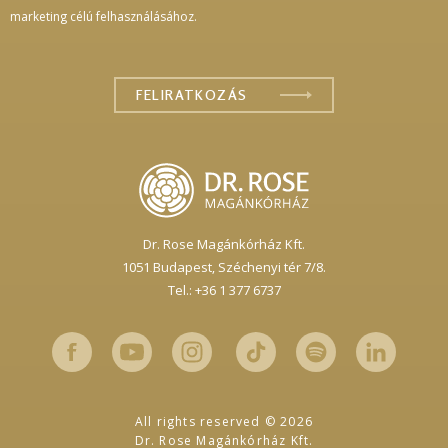
marketing célú felhasználásához.
Dr. Rose Magánkórház Kft.
1051 Budapest,
Széchenyi tér 7/8.
Tel.: +36 1 377 6737
All rights reserved © 2026
Dr. Rose Magánkórház Kft.