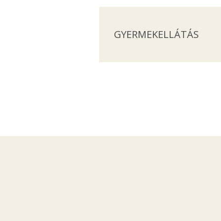
GYERMEKELLÁTÁS