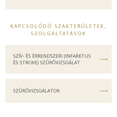
KAPCSOLÓDÓ SZAKTERÜLETEK,
SZOLGÁLTATÁSOK
SZÍV- ÉS ÉRRENDSZERI (INFARKTUS
ÉS STROKE) SZŰRŐVIZSGÁLAT
SZŰRŐVIZSGÁLATOK