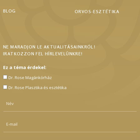
BLOG
ORVOS-ESZTÉTIKA
NE MARADJON LE AKTUALITÁSAINKRÓL!
IRATKOZZON FEL HÍRLEVELÜNKRE!
Ez a téma érdekel:
Dr. Rose Magánkórház
Dr. Rose Plasztika és esztétika