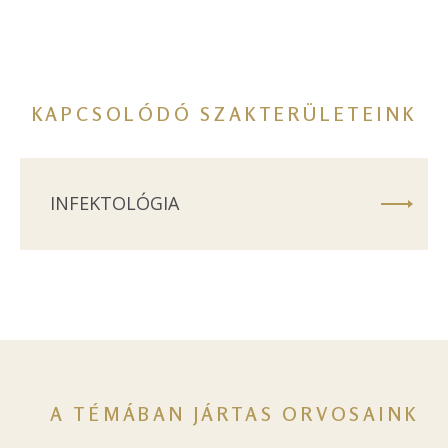
KAPCSOLÓDÓ SZAKTERÜLETEINK
INFEKTOLÓGIA
A TÉMÁBAN JÁRTAS ORVOSAINK