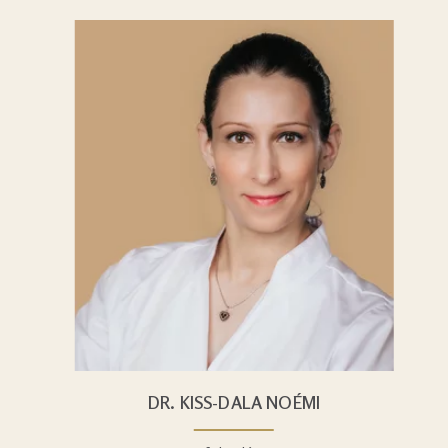
DR. KISS-DALA NOÉMI