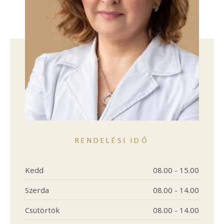
RENDELÉSI IDŐ
Kedd
08.00 - 15.00
Szerda
08.00 - 14.00
Csütörtök
08.00 - 14.00