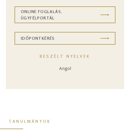
ONLINE FOGLALÁS,
ÜGYFÉLPORTÁL
IDŐPONTKÉRÉS
BESZÉLT NYELVEK
Angol
TANULMÁNYOK