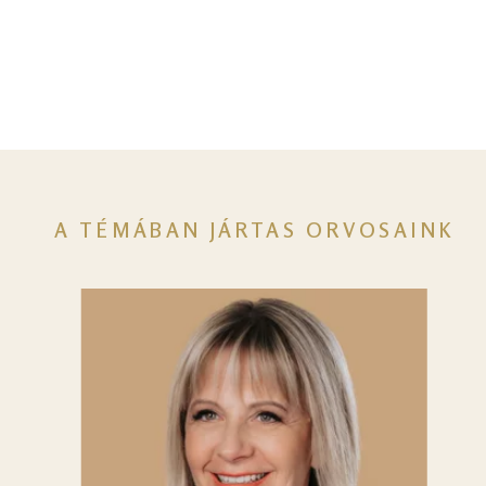
A TÉMÁBAN JÁRTAS ORVOSAINK