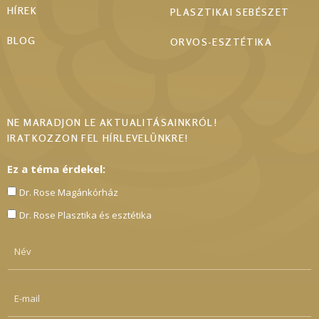
HÍREK
PLASZTIKAI SEBÉSZET
BLOG
ORVOS-ESZTÉTIKA
NE MARADJON LE AKTUALITÁSAINKRÓL!
IRATKOZZON FEL HÍRLEVELÜNKRE!
Ez a téma érdekel:
Dr. Rose Magánkórház
Dr. Rose Plasztika és esztétika