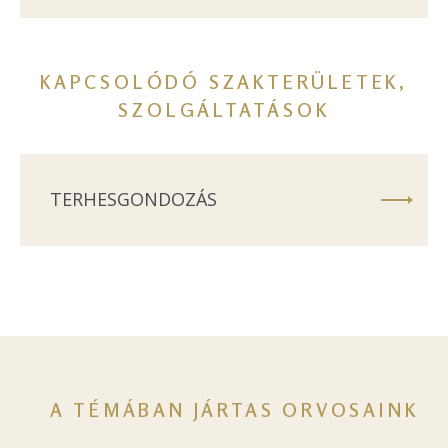
KAPCSOLÓDÓ SZAKTERÜLETEK,
SZOLGÁLTATÁSOK
TERHESGONDOZÁS
A TÉMÁBAN JÁRTAS ORVOSAINK