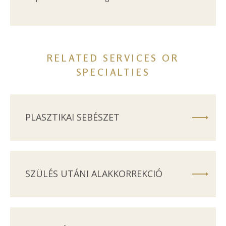
RELATED SERVICES OR
SPECIALTIES
PLASZTIKAI SEBÉSZET
SZÜLÉS UTÁNI ALAKKORREKCIÓ