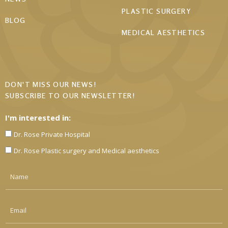
PLASTIC SURGERY
BLOG
MEDICAL AESTHETICS
DON'T MISS OUR NEWS!
SUBSCRIBE TO OUR NEWSLETTER!
I'm interested in:
Dr. Rose Private Hospital
Dr. Rose Plastic surgery and Medical aesthetics