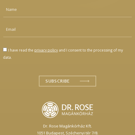
I have read the
privacy policy
and I consent to the processing of my
data.
Dr. Rose Magánkórház Kft.
1051 Budapest,
Széchenyi tér 7/8.