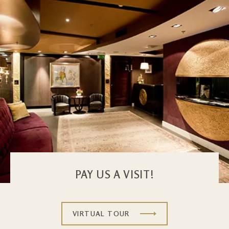
PAY US A VISIT!
VIRTUAL TOUR