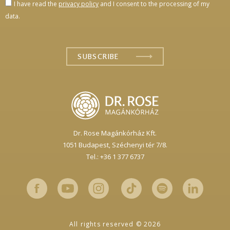
I have read the
privacy policy
and I consent to the processing of my
data.
Dr. Rose Magánkórház Kft.
1051 Budapest,
Széchenyi tér 7/8.
Tel.: +36 1 377 6737
All rights reserved © 2026