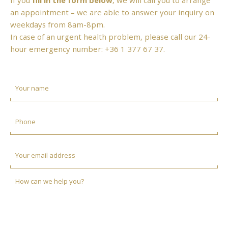
an appointment – we are able to answer your inquiry on
weekdays from 8am-8pm.
In case of an urgent health problem, please call our 24-
hour emergency number:
+36 1 377 67 37
.