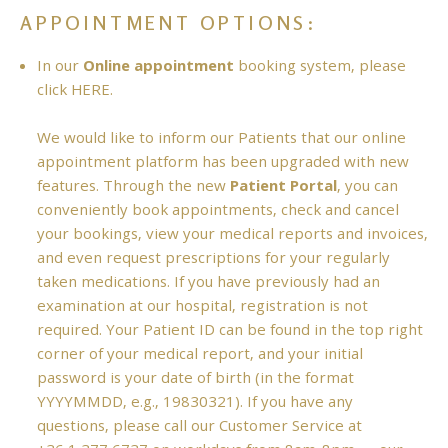
APPOINTMENT OPTIONS:
In our
Online appointment
booking system, please
click
HERE
.
We would like to inform our Patients that our online
appointment platform has been upgraded with new
features. Through the new
Patient Portal
, you can
conveniently book appointments, check and cancel
your bookings, view your medical reports and invoices,
and even request prescriptions for your regularly
taken medications. If you have previously had an
examination at our hospital, registration is not
required. Your Patient ID can be found in the top right
corner of your medical report, and your initial
password is your date of birth (in the format
YYYYMMDD, e.g., 19830321). If you have any
questions, please call our Customer Service at