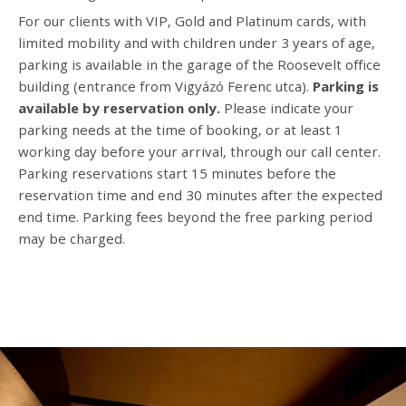
For our clients with VIP, Gold and Platinum cards, with
limited mobility and with children under 3 years of age,
parking is available in the garage of the Roosevelt office
building (entrance from Vigyázó Ferenc utca).
Parking is
available by reservation only.
Please indicate your
parking needs at the time of booking, or at least 1
working day before your arrival, through our call center.
Parking reservations start 15 minutes before the
reservation time and end 30 minutes after the expected
end time. Parking fees beyond the free parking period
may be charged.