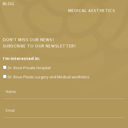
BLOG
MEDICAL AESTHETICS
DON'T MISS OUR NEWS!
SUBSCRIBE TO OUR NEWSLETTER!
I'm interested in:
Dr. Rose Private Hospital
Dr. Rose Plastic surgery and Medical aesthetics