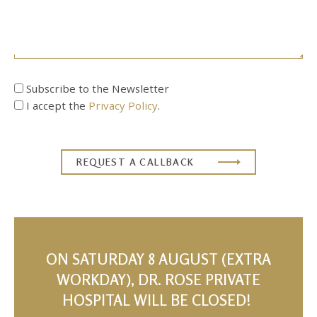
Subscribe to the Newsletter
I accept the
Privacy Policy
.
ON SATURDAY 8 AUGUST (EXTRA
WORKDAY), DR. ROSE PRIVATE
HOSPITAL WILL BE CLOSED!