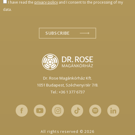
I have read the
privacy policy
and I consent to the processing of my
data.
Dr. Rose Magánkórház Kft.
1051 Budapest,
Széchenyi tér 7/8.
Tel.: +36 1 377 6737
All rights reserved © 2026