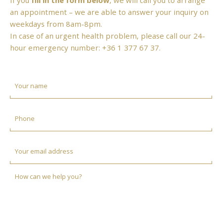
an appointment – we are able to answer your inquiry on
weekdays from 8am-8pm.
In case of an urgent health problem, please call our 24-
hour emergency number:
+36 1 377 67 37
.