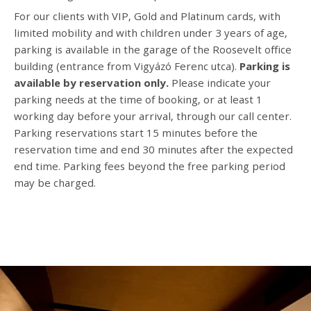
For our clients with VIP, Gold and Platinum cards, with
limited mobility and with children under 3 years of age,
parking is available in the garage of the Roosevelt office
building (entrance from Vigyázó Ferenc utca).
Parking is
available by reservation only.
Please indicate your
parking needs at the time of booking, or at least 1
working day before your arrival, through our call center.
Parking reservations start 15 minutes before the
reservation time and end 30 minutes after the expected
end time. Parking fees beyond the free parking period
may be charged.