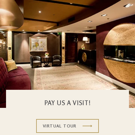
PAY US A VISIT!
VIRTUAL TOUR