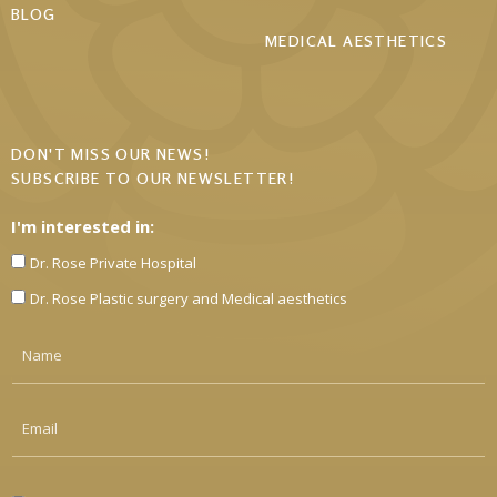
BLOG
MEDICAL AESTHETICS
DON'T MISS OUR NEWS!
SUBSCRIBE TO OUR NEWSLETTER!
I'm interested in:
Dr. Rose Private Hospital
Dr. Rose Plastic surgery and Medical aesthetics