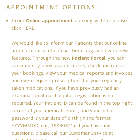
APPOINTMENT OPTIONS:
In our
Online appointment
booking system, please
click
HERE
.
We would like to inform our Patients that our online
appointment platform has been upgraded with new
features. Through the new
Patient Portal
, you can
conveniently book appointments, check and cancel
your bookings, view your medical reports and invoices,
and even request prescriptions for your regularly
taken medications. If you have previously had an
examination at our hospital, registration is not
required. Your Patient ID can be found in the top right
corner of your medical report, and your initial
password is your date of birth (in the format
YYYYMMDD, e.g., 19830321). If you have any
questions, please call our Customer Service at