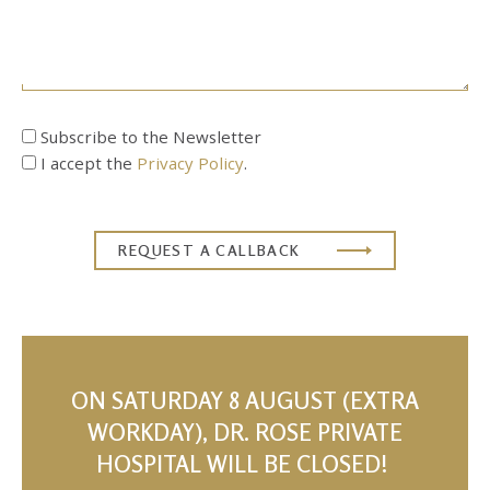
Subscribe to the Newsletter
I accept the
Privacy Policy
.
ON SATURDAY 8 AUGUST (EXTRA
WORKDAY), DR. ROSE PRIVATE
HOSPITAL WILL BE CLOSED!