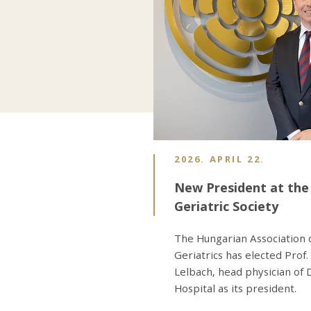
2026. APRIL 22.
New President at the
Geriatric Society
The Hungarian Association 
Geriatrics has elected Prof.
Lelbach, head physician of 
Hospital as its president.