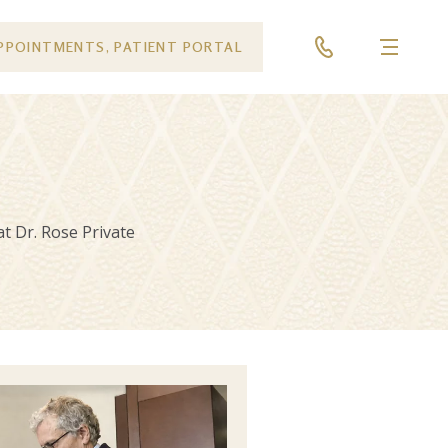
PPOINTMENTS, PATIENT PORTAL
Menu
 at Dr. Rose Private