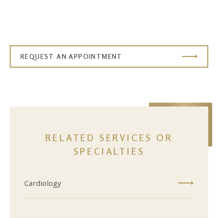
REQUEST AN APPOINTMENT
RELATED SERVICES OR
SPECIALTIES
Cardiology