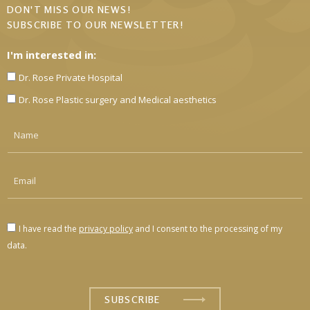
DON'T MISS OUR NEWS!
SUBSCRIBE TO OUR NEWSLETTER!
I'm interested in:
Dr. Rose Private Hospital
Dr. Rose Plastic surgery and Medical aesthetics
I have read the
privacy policy
and I consent to the processing of my
data.