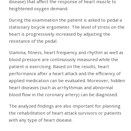
disease) that affect the response of heart muscle to
heightened oxygen demand.
During the examination the patient is asked to pedal a
stationary bicycle ergometer. The level of stress on the
heart is progressively increased by adjusting the
resistance of the pedal.
Stamina, fitness, heart frequency and rhythm as well as
blood pressure are continuously measured while the
patient is exercising. Based on the results, heart
performance after a heart attack and the efficiency of
applied medication can be evaluated. Moreover, hidden
heart diseases (such as arrhythmias and abnormal
blood flow in the coronary artery) can be diagnosed.
The analyzed findings are also important for planning
the rehabilitation of heart attack survivors or patients
with any type of heart disease.