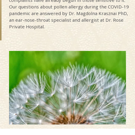
Our questions about pollen allergy during the COVID-19
pandemic are answered by Dr. Magdolna Krasznai PhD,
an ear-nose-throat specialist and allergist at Dr. Rose
Private Hospital.