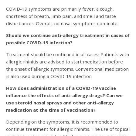
COVID-19 symptoms are primarily fever, a cough,
shortness of breath, limb pain, and smell and taste
disturbances. Overall, no nasal symptoms dominate.
Should we continue anti-allergy treatment in cases of
possible COVID-19 infection?
Treatment should be continued in all cases. Patients with
allergic rhinitis are advised to start medication before
the onset of allergic symptoms. Conventional medication
is also used during a COVID-19 infection.
How does administration of a COVID-19 vaccine
influence the effects of anti-allergy drugs? Can we
use steroid nasal sprays and other anti-allergy
medication at the time of vaccination?
Depending on the symptoms, it is recommended to
continue treatment for allergic rhinitis. The use of topical