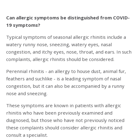
Can allergic symptoms be distinguished from COVID-
19 symptoms?
Typical symptoms of seasonal allergic rhinitis include a
watery runny nose, sneezing, watery eyes, nasal
congestion, and itchy eyes, nose, throat, and ears. In such
complaints, allergic rhinitis should be considered.
Perennial rhinitis - an allergy to house dust, animal fur,
feathers and suchlike - is a leading symptom of nasal
congestion, but it can also be accompanied by a runny
nose and sneezing.
These symptoms are known in patients with allergic
rhinitis who have been previously examined and
diagnosed, but those who have not previously noticed
these complaints should consider allergic rhinitis and
consult a specialist.