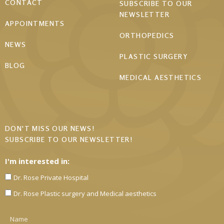
CONTACT
SUBSCRIBE TO OUR
NEWSLETTER
APPOINTMENTS
ORTHOPEDICS
NEWS
PLASTIC SURGERY
BLOG
MEDICAL AESTHETICS
DON'T MISS OUR NEWS!
SUBSCRIBE TO OUR NEWSLETTER!
I'm interested in:
Dr. Rose Private Hospital
Dr. Rose Plastic surgery and Medical aesthetics