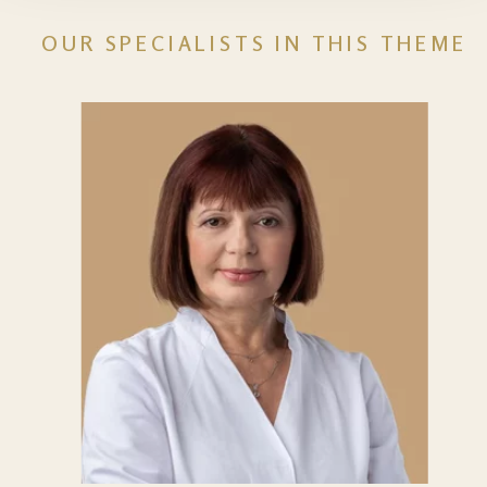
OUR SPECIALISTS IN THIS THEME