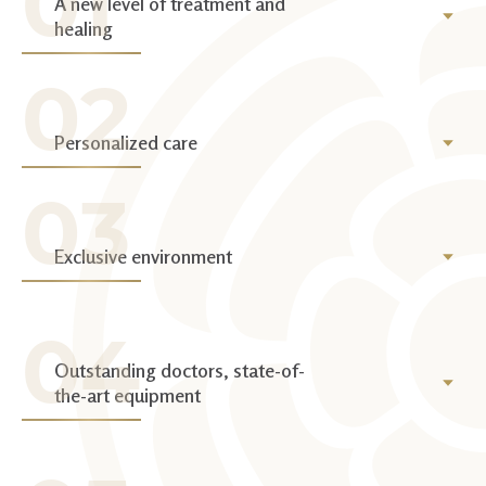
A new level of treatment and
healing
Personalized care
Exclusive environment
Outstanding doctors, state-of-
the-art equipment