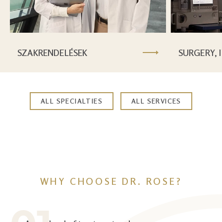
SZAKRENDELÉSEK
SURGERY, 
ALL SPECIALTIES
ALL SERVICES
WHY CHOOSE DR. ROSE?