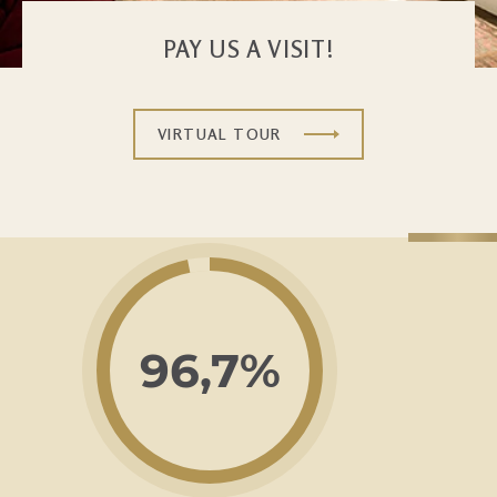
PAY US A VISIT!
VIRTUAL TOUR
96,7%