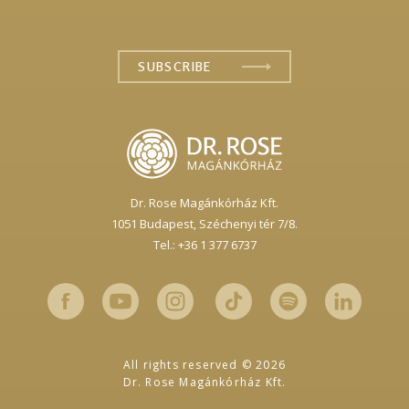
Dr. Rose Magánkórház Kft.
1051 Budapest,
Széchenyi tér 7/8.
Tel.: +36 1 377 6737
All rights reserved © 2026
Dr. Rose Magánkórház Kft.