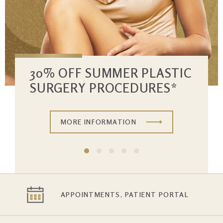
30% OFF SUMMER PLASTIC
SURGERY PROCEDURES*
MORE INFORMATION
APPOINTMENTS, PATIENT PORTAL