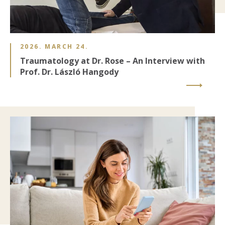
2026. MARCH 24.
Traumatology at Dr. Rose – An Interview with
Prof. Dr. László Hangody
Image