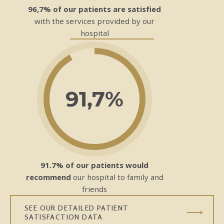
96,7% of our patients are satisfied
with the services provided by our
hospital
91,7%
91.7% of our patients would
recommend
our hospital to family and
friends
SEE OUR DETAILED PATIENT
SATISFACTION DATA