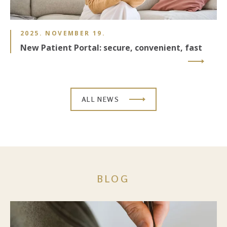
2025. NOVEMBER 19.
New Patient Portal: secure, convenient, fast
ALL NEWS
BLOG
Image