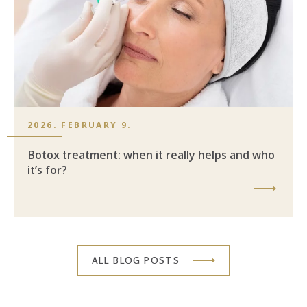
2026. FEBRUARY 9.
Botox treatment: when it really helps and who
it’s for?
ALL BLOG POSTS