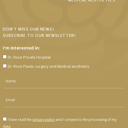
DON'T MISS OUR NEWS!
SUBSCRIBE TO OUR NEWSLETTER!
I'm interested in:
Dr. Rose Private Hospital
Dr. Rose Plastic surgery and Medical aesthetics
I have read the
privacy policy
and I consent to the processing of my
data.