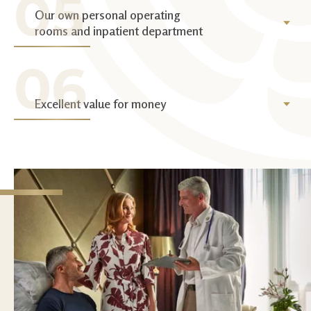
Our own personal operating
rooms and inpatient department
Excellent value for money