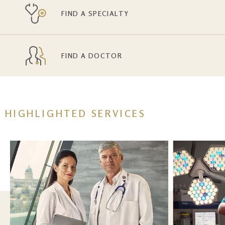
FIND A SPECIALTY
FIND A DOCTOR
HIGHLIGHTED SERVICES
Kép
Image