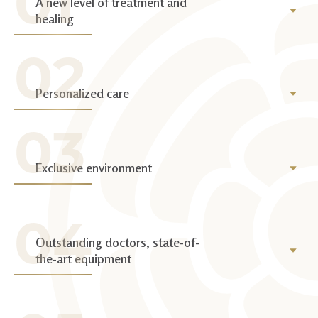
A new level of treatment and
healing
Personalized care
Exclusive environment
Outstanding doctors, state-of-
the-art equipment