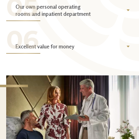
Our own personal operating
rooms and inpatient department
Excellent value for money