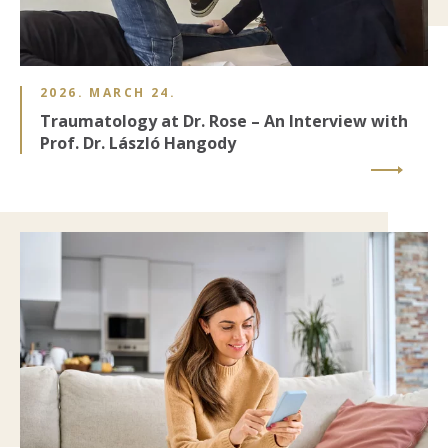
2026. MARCH 24.
Traumatology at Dr. Rose – An Interview with
Prof. Dr. László Hangody
Image