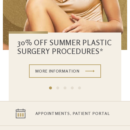
30% OFF SUMMER PLASTIC
SURGERY PROCEDURES*
MORE INFORMATION
APPOINTMENTS, PATIENT PORTAL