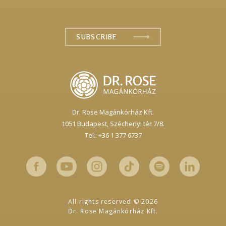
Dr. Rose Magánkórház Kft.
1051 Budapest,
Széchenyi tér 7/8.
Tel.: +36 1 377 6737
All rights reserved © 2026
Dr. Rose Magánkórház Kft.