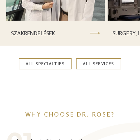
SZAKRENDELÉSEK
SURGERY, 
ALL SPECIALTIES
ALL SERVICES
WHY CHOOSE DR. ROSE?