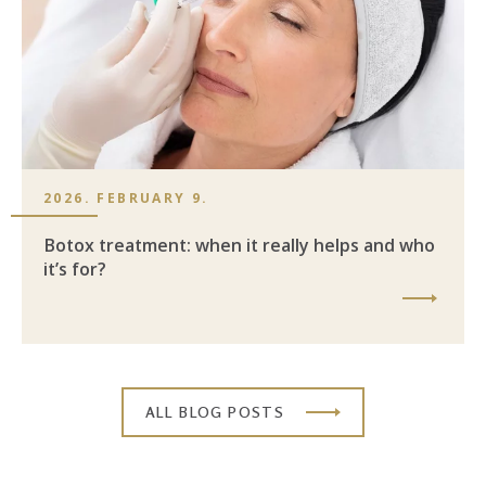
2026. FEBRUARY 9.
Botox treatment: when it really helps and who
it’s for?
ALL BLOG POSTS