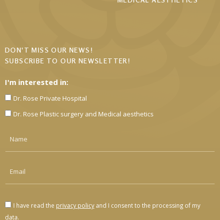
DON'T MISS OUR NEWS!
SUBSCRIBE TO OUR NEWSLETTER!
I'm interested in:
Dr. Rose Private Hospital
Dr. Rose Plastic surgery and Medical aesthetics
I have read the
privacy policy
and I consent to the processing of my
data.