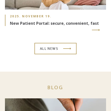
2025. NOVEMBER 19.
New Patient Portal: secure, convenient, fast
ALL NEWS
BLOG
Image