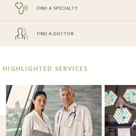
FIND A SPECIALTY
FIND A DOCTOR
HIGHLIGHTED SERVICES
Kép
Image