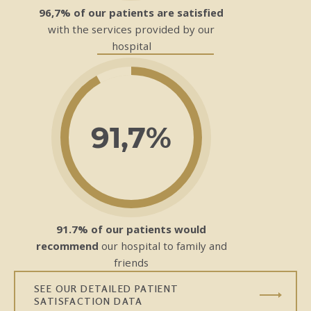
96,7% of our patients are satisfied
with the services provided by our
hospital
91,7%
91.7% of our patients would
recommend
our hospital to family and
friends
SEE OUR DETAILED PATIENT
SATISFACTION DATA