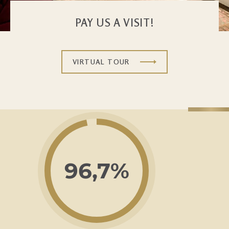
PAY US A VISIT!
VIRTUAL TOUR
96,7%