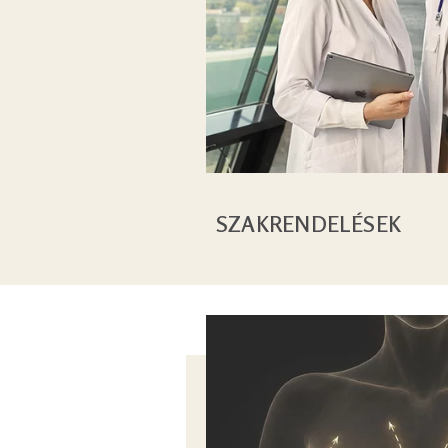
SZAKRENDELÉSEK
Image