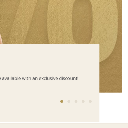
available with an exclusive discount!