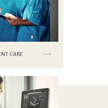
ENT CARE