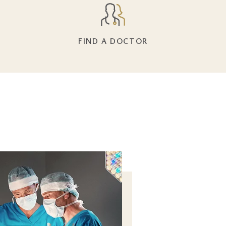
FIND A DOCTOR