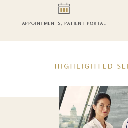
APPOINTMENTS, PATIENT PORTAL
HIGHLIGHTED SE
Kép