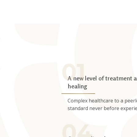
A new level of treatment 
healing
Complex healthcare to a peerl
standard never before experi