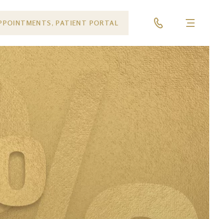
PPOINTMENTS, PATIENT PORTAL
Menu