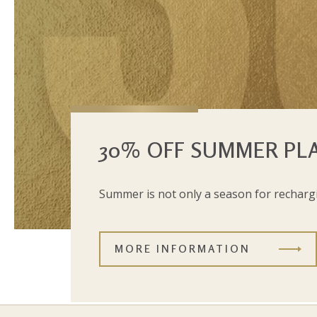
30% OFF SUMMER PL
Summer is not only a season for rechargi
MORE INFORMATION