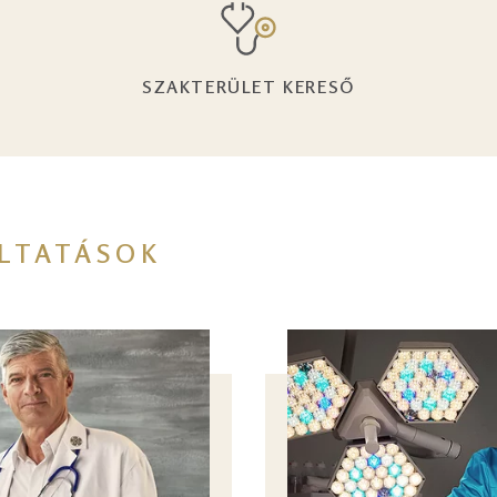
SZAKTERÜLET KERESŐ
LTATÁSOK
Image