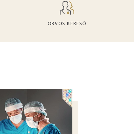
ORVOS KERESŐ