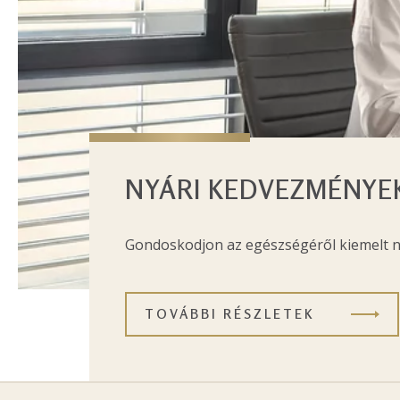
NYÁRI KEDVEZMÉNYE
Gondoskodjon az egészségéről kiemelt 
TOVÁBBI RÉSZLETEK