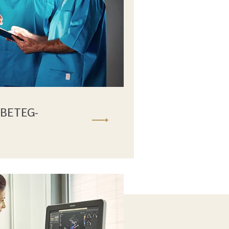
BETEG-