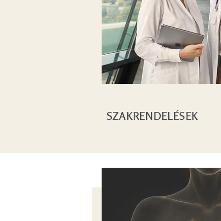
SZAKRENDELÉSEK
Image